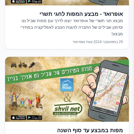
אופרואד - מבצע המפות לחגי תשרי
מבצע חגי תשרי של אופרואד יוצא לדרך עם מפות שביל נט
וסימון שבילים של החברה להגנת הטבע לאפליקציה במחירי
מבצע!
29 בספטמבר 2024
·
צוות אופרואד
מפות במבצע עד סוף השנה