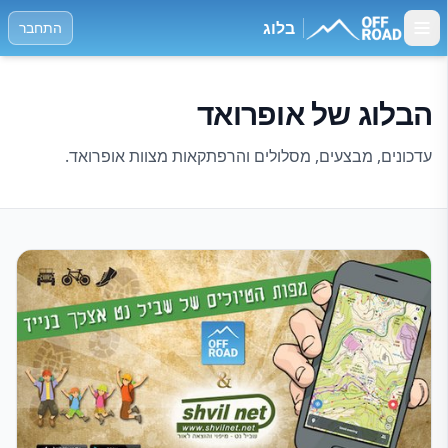
בלוג
התחבר
הבלוג של אופרואד
עדכונים, מבצעים, מסלולים והרפתקאות מצוות אופרואד.